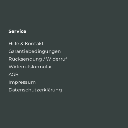
Service
Hilfe & Kontakt
Garantiebedingungen
Rücksendung / Widerruf
Widerrufsformular
AGB
Impressum
Datenschutzerklärung