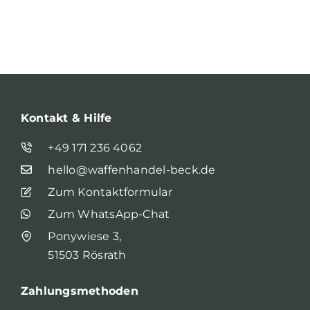
Kontakt & Hilfe
+49 171 236 4062
hello@waffenhandel-beck.de
Zum Kontaktformular
Zum WhatsApp-Chat
Ponywiese 3,
51503 Rösrath
Zahlungsmethoden