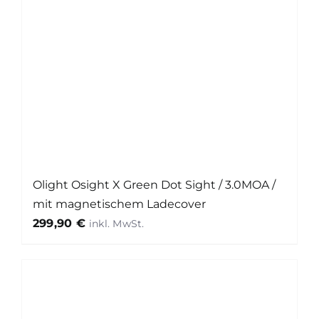
Olight Osight X Green Dot Sight / 3.0MOA /
mit magnetischem Ladecover
299,90
€