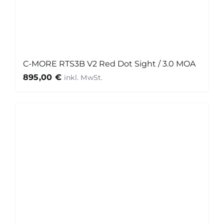
C-MORE RTS3B V2 Red Dot Sight / 3.0 MOA
895,00
€