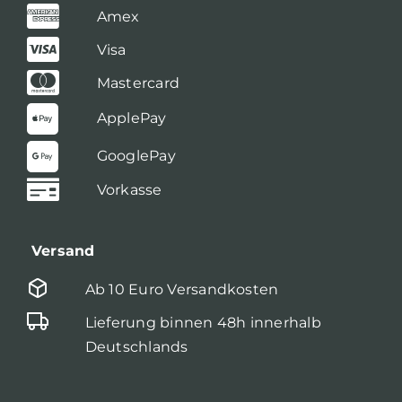
Amex
Visa
Mastercard
ApplePay
GooglePay
Vorkasse
Versand
Ab 10 Euro Versandkosten
Lieferung binnen 48h innerhalb
Deutschlands