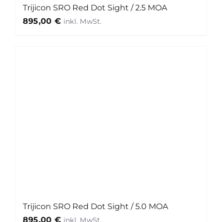
Trijicon SRO Red Dot Sight / 2.5 MOA
895,00
€
Trijicon SRO Red Dot Sight / 5.0 MOA
895,00
€