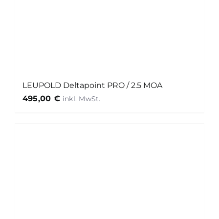
LEUPOLD Deltapoint PRO / 2.5 MOA
495,00
€