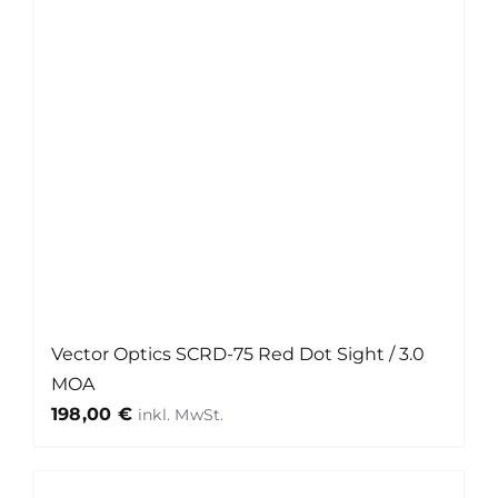
Vector Optics SCRD-75 Red Dot Sight / 3.0
MOA
198,00
€