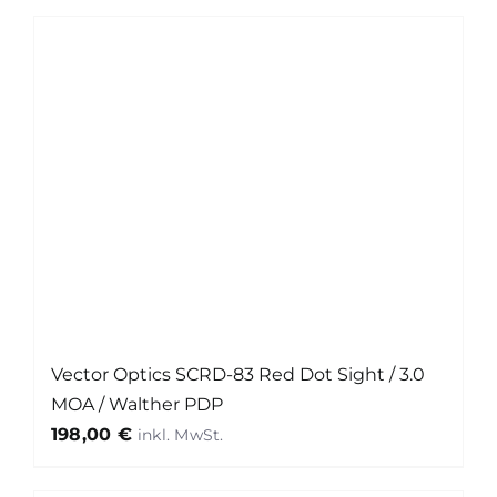
Vector Optics SCRD-83 Red Dot Sight / 3.0
MOA / Walther PDP
198,00
€