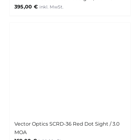
395,00
€
Vector Optics SCRD-36 Red Dot Sight / 3.0
MOA