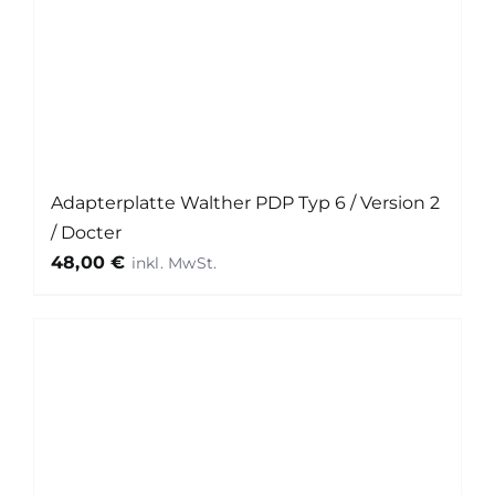
Adapterplatte Walther PDP Typ 6 / Version 2
/ Docter
48,00
€