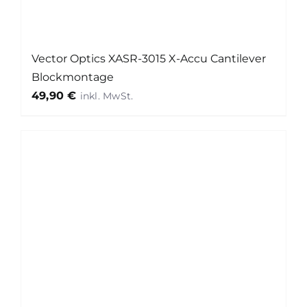
Vector Optics XASR-3015 X-Accu Cantilever
Blockmontage
49,90
€