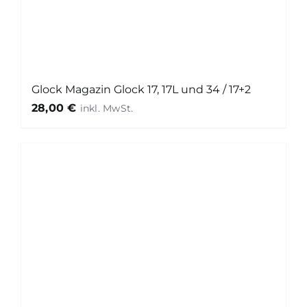
Glock Magazin Glock 17, 17L und 34 / 17+2
28,00
€