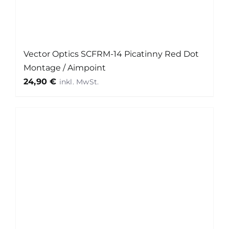
Vector Optics SCFRM-14 Picatinny Red Dot
Montage / Aimpoint
24,90
€