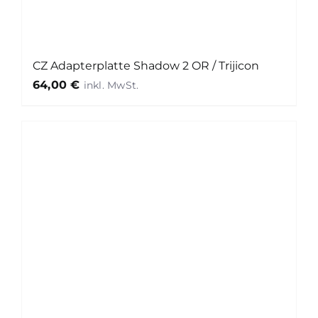
CZ Adapterplatte Shadow 2 OR / Trijicon
64,00
€