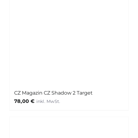
CZ Magazin CZ Shadow 2 Target
78,00
€