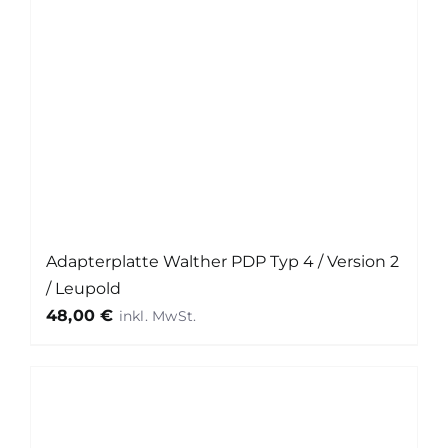
Adapterplatte Walther PDP Typ 4 / Version 2
/ Leupold
48,00
€