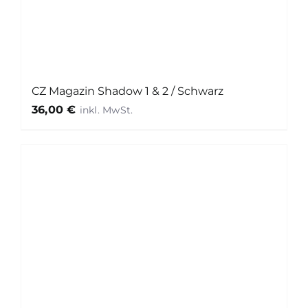
CZ Magazin Shadow 1 & 2 / Schwarz
36,00
€