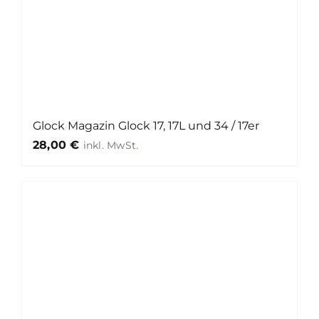
Glock Magazin Glock 17, 17L und 34 / 17er
28,00
€