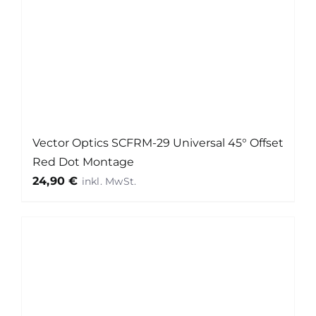
Vector Optics SCFRM-29 Universal 45° Offset
Red Dot Montage
24,90
€