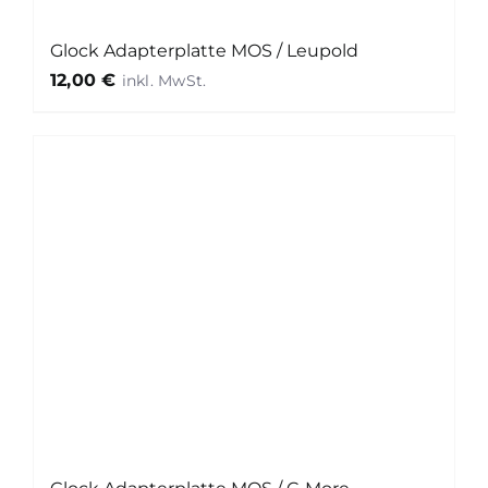
Glock Adapterplatte MOS / Leupold
12,00
€