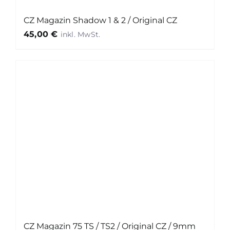
CZ Magazin Shadow 1 & 2 / Original CZ
45,00
€
CZ Magazin 75 TS / TS2 / Original CZ / 9mm