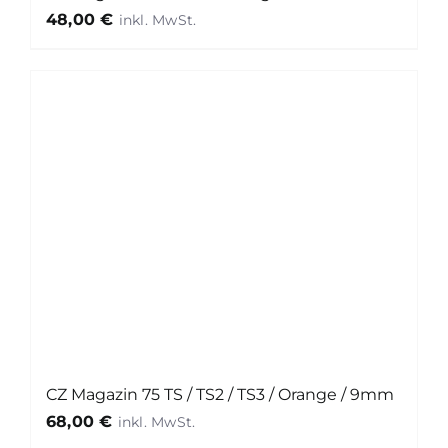
48,00
€
CZ Magazin 75 TS / TS2 / TS3 / Orange / 9mm
68,00
€