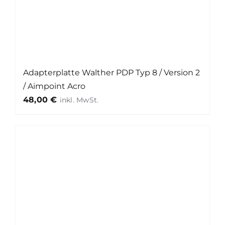
Adapterplatte Walther PDP Typ 8 / Version 2
/ Aimpoint Acro
48,00
€