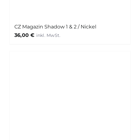
CZ Magazin Shadow 1 & 2 / Nickel
36,00
€