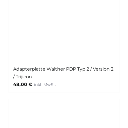
Adapterplatte Walther PDP Typ 2 / Version 2
/ Trijicon
48,00
€