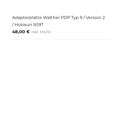
Adapterplatte Walther PDP Typ 9 / Version 2
/ Holosun 509T
48,00
€