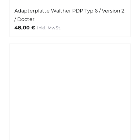
Adapterplatte Walther PDP Typ 6 / Version 2
/ Docter
48,00
€