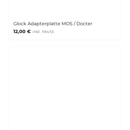
Glock Adapterplatte MOS / Docter
12,00
€