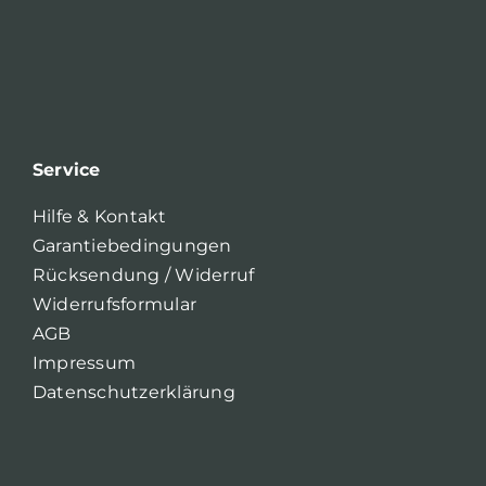
Service
Hilfe & Kontakt
Garantiebedingungen
Rücksendung / Widerruf
Widerrufsformular
AGB
Impressum
Datenschutzerklärung