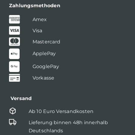
Zahlungsmethoden
Amex
Visa
Mastercard
ApplePay
GooglePay
Vorkasse
Versand
Ab 10 Euro Versandkosten
Lieferung binnen 48h innerhalb
Deutschlands