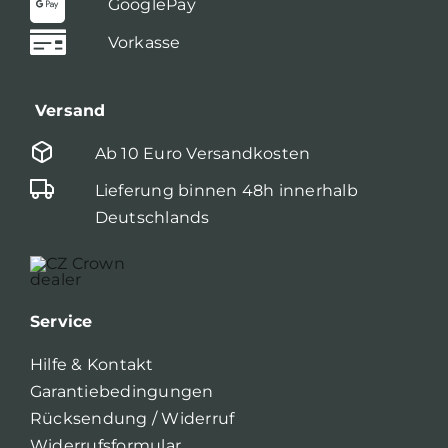
GooglePay
Vorkasse
Versand
Ab 10 Euro Versandkosten
Lieferung binnen 48h innerhalb
Deutschlands
Service
Hilfe & Kontakt
Garantiebedingungen
Rücksendung / Widerruf
Widerrufsformular