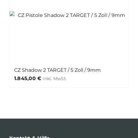
CZ Shadow 2 TARGET / 5 Zoll / 9mm
1.845,00
€