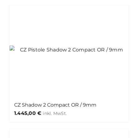
CZ Shadow 2 Compact OR / 9mm
1.445,00
€