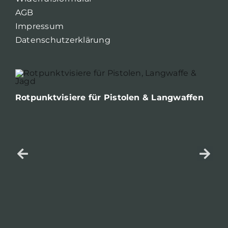
AGB
Impressum
Datenschutzerklärung
Rotpunktvisiere für Pistolen & Langwaffen