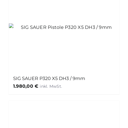
SIG SAUER P320 X5 DH3 / 9mm
1.980,00
€