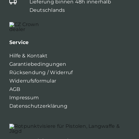
Lieferung binnen 48h innerhalb
Deutschlands
Service
Hilfe & Kontakt
Garantiebedingungen
Rücksendung / Widerruf
Widerrufsformular
AGB
Impressum
Datenschutzerklärung