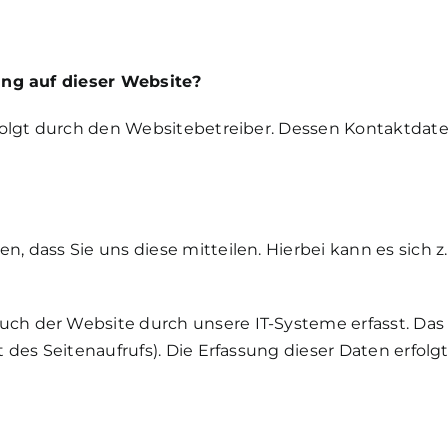
ung auf dieser Website?
rfolgt durch den Websitebetreiber. Dessen Kontaktda
 dass Sie uns diese mitteilen. Hierbei kann es sich z.
 der Website durch unsere IT-Systeme erfasst. Das si
 des Seitenaufrufs). Die Erfassung dieser Daten erfolg