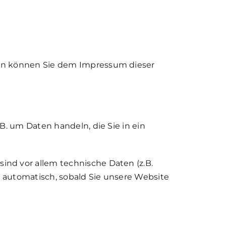
ten können Sie dem Impressum dieser
B. um Daten handeln, die Sie in ein
nd vor allem technische Daten (z.B.
t automatisch, sobald Sie unsere Website