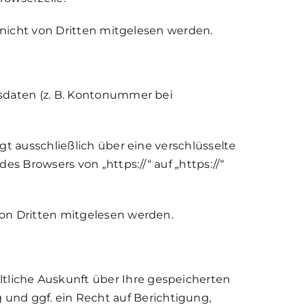
, nicht von Dritten mitgelesen werden.
gsdaten (z. B. Kontonummer bei
gt ausschließlich über eine verschlüsselte
s Browsers von „https://“ auf „https://“
von Dritten mitgelesen werden.
liche Auskunft über Ihre gespeicherten
nd ggf. ein Recht auf Berichtigung,