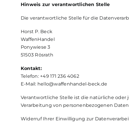
Hinweis zur verantwortlichen Stelle
Die verantwortliche Stelle für die Datenverarb
Horst P. Beck
WaffenHandel
Ponywiese 3
51503 Rösrath
Kontakt:
Telefon: +49 171 236 4062
E-Mail:
hello@waffenhandel-beck.de
Verantwortliche Stelle ist die natürliche ode
Verarbeitung von personenbezogenen Daten (z
Widerruf Ihrer Einwilligung zur Datenverarbe