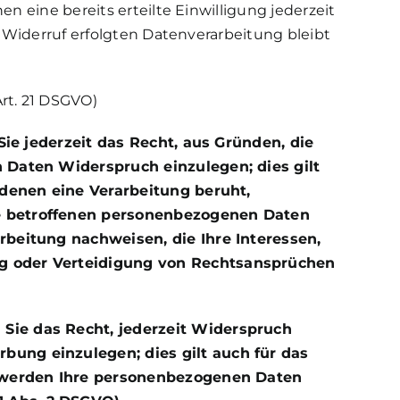
n eine bereits erteilte Einwilligung jederzeit
m Widerruf erfolgten Datenverarbeitung bleibt
rt. 21 DSGVO)
Sie jederzeit das Recht, aus Gründen, die
 Daten Widerspruch einzulegen; dies gilt
 denen eine Verarbeitung beruht,
re betroffenen personenbezogenen Daten
rbeitung nachweisen, die Ihre Interessen,
ng oder Verteidigung von Rechtsansprüchen
Sie das Recht, jederzeit Widerspruch
ung einzulegen; dies gilt auch für das
, werden Ihre personenbezogenen Daten