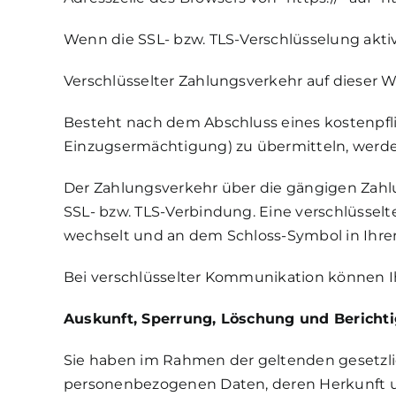
Wenn die SSL- bzw. TLS-Verschlüsselung aktivi
Verschlüsselter Zahlungsverkehr auf dieser 
Besteht nach dem Abschluss eines kostenpfli
Einzugsermächtigung) zu übermitteln, werde
Der Zahlungsverkehr über die gängigen Zahlung
SSL- bzw. TLS-Verbindung. Eine verschlüsselte
wechselt und an dem Schloss-Symbol in Ihrer
Bei verschlüsselter Kommunikation können Ih
Auskunft, Sperrung, Löschung und Bericht
Sie haben im Rahmen der geltenden gesetzli
personenbezogenen Daten, deren Herkunft u