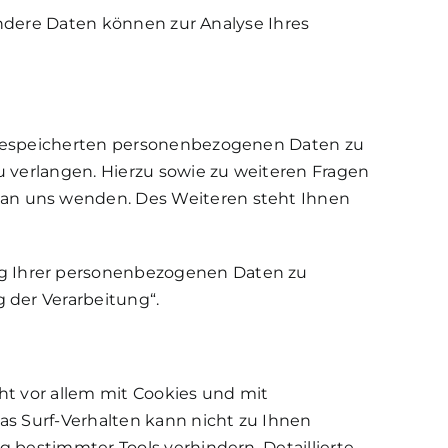
Andere Daten können zur Analyse Ihres
r gespeicherten personenbezogenen Daten zu
u verlangen. Hierzu sowie zu weiteren Fragen
an uns wenden. Des Weiteren steht Ihnen
g Ihrer personenbezogenen Daten zu
 der Verarbeitung“.
ht vor allem mit Cookies und mit
as Surf-Verhalten kann nicht zu Ihnen
 bestimmter Tools verhindern. Detaillierte