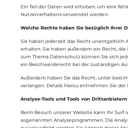
Ein Teil der Daten wird erhoben, um eine feh
Nutzerverhaltens verwendet werden.
Welche Rechte haben Sie bezüglich Ihrer 
Sie haben jederzeit das Recht unentgeltlic
erhalten. Sie haben außerdem ein Recht, die
zum Thema Datenschutz können Sie sich jed
ein Beschwerderecht bei der zuständigen Au
Außerdem haben Sie das Recht, unter besti
verlangen. Details hierzu entnehmen Sie der
Analyse-Tools und Tools von Drittanbietern
Beim Besuch unserer Website kann Ihr Surf-V
sogenannten Analyseprogrammen. Die Analyse 
zurückverfolgt werden. Sie können dieser Ana