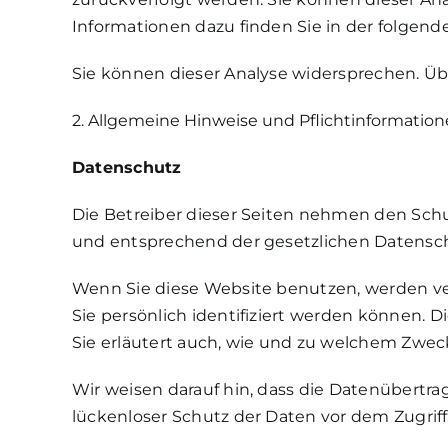
Informationen dazu finden Sie in der folgen
Sie können dieser Analyse widersprechen. Üb
2. Allgemeine Hinweise und Pflichtinformatio
Datenschutz
Die Betreiber dieser Seiten nehmen den Schu
und entsprechend der gesetzlichen Datensch
Wenn Sie diese Website benutzen, werden v
Sie persönlich identifiziert werden können. 
Sie erläutert auch, wie und zu welchem Zwec
Wir weisen darauf hin, dass die Datenübertra
lückenloser Schutz der Daten vor dem Zugriff 