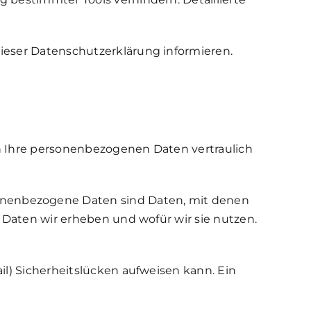
ieser Datenschutzerklärung informieren.
n Ihre personenbezogenen Daten vertraulich
onenbezogene Daten sind Daten, mit denen
e Daten wir erheben und wofür wir sie nutzen.
il) Sicherheitslücken aufweisen kann. Ein