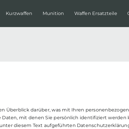
Kurzwaffen
Munition
Waffen Ersatzteile
en Überblick darüber, was mit Ihren personenbezogen
Daten, mit denen Sie persönlich identifiziert werden
nter diesem Text aufgeführten Datenschutzerklärung