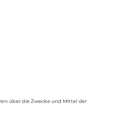
deren über die Zwecke und Mittel der