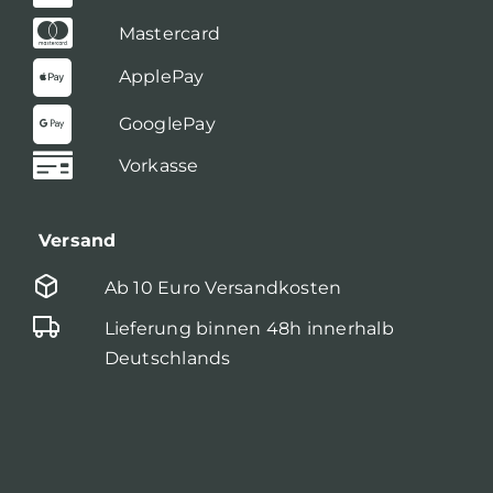
Mastercard
ApplePay
GooglePay
Vorkasse
Versand
Ab 10 Euro Versandkosten
Lieferung binnen 48h innerhalb
Deutschlands