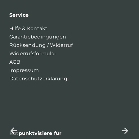
Service
Hilfe & Kontakt
Garantiebedingungen
Rücksendung / Widerruf
Widerrufsformular
AGB
Impressum
Datenschutzerklärung
Rotpunktvisiere für