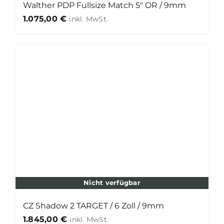
Walther PDP Fullsize Match 5″ OR / 9mm
1.075,00
€
Nicht verfügbar
CZ Shadow 2 TARGET / 6 Zoll / 9mm
1.845,00
€