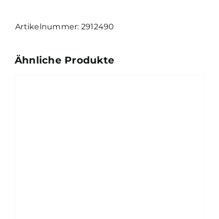
2912490
Ähnliche Produkte