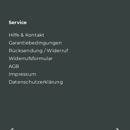
Service
Hilfe & Kontakt
Garantiebedingungen
Rücksendung / Widerruf
Widerrufsformular
AGB
Impressum
Datenschutzerklärung