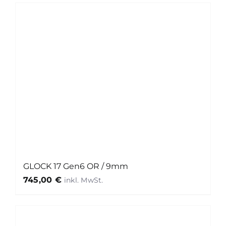
GLOCK 17 Gen6 OR / 9mm
745,00
€