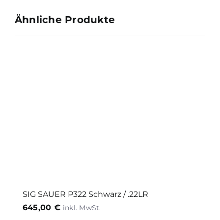
Ähnliche Produkte
SIG SAUER P322 Schwarz / .22LR
645,00
€