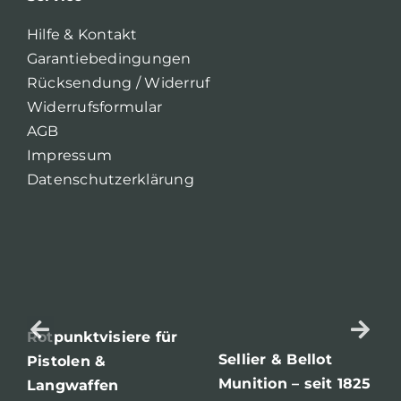
Hilfe & Kontakt
Garantiebedingungen
Rücksendung / Widerruf
Widerrufsformular
AGB
Impressum
Datenschutzerklärung
Rotpunktvisiere für
Sellier & Bellot
Pistolen &
Munition – seit 1825
Langwaffen