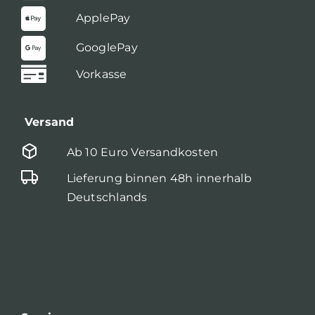
ApplePay
GooglePay
Vorkasse
Versand
Ab 10 Euro Versandkosten
Lieferung binnen 48h innerhalb
Deutschlands