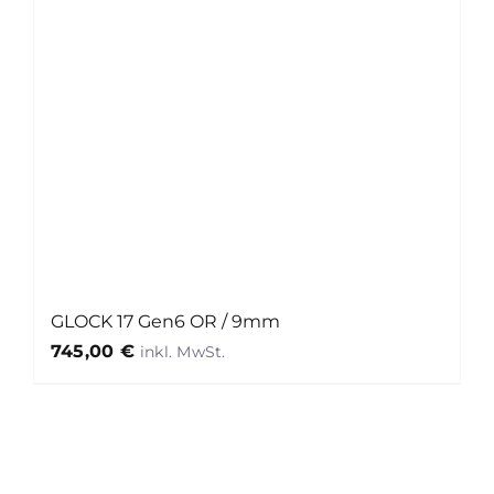
GLOCK 17 Gen6 OR / 9mm
745,00
€