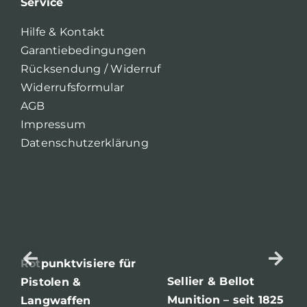
Service
Hilfe & Kontakt
Garantiebedingungen
Rücksendung / Widerruf
Widerrufsformular
AGB
Impressum
Datenschutzerklärung
Rotpunktvisiere für
Sellier & Bellot
Pistolen &
Munition – seit 1825
Langwaffen