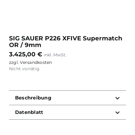
SIG SAUER P226 XFIVE Supermatch
OR / 9mm
3.425,00
€
zzgl.
Versandkosten
Nicht vorrätig
Beschreibung
Datenblatt