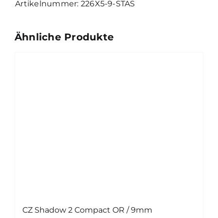
226X5-9-STAS
Ähnliche Produkte
CZ Shadow 2 Compact OR / 9mm