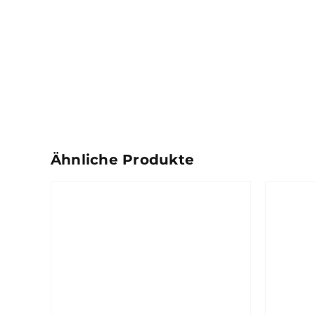
Ähnliche Produkte