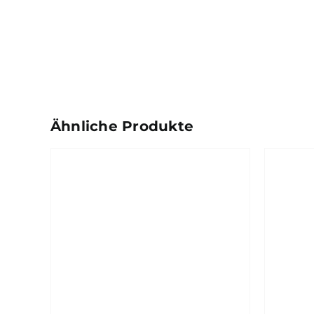
Ähnliche Produkte