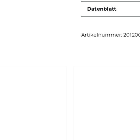
Datenblatt
20120