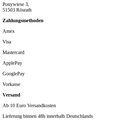
Ponywiese 3,
51503 Rösrath
Zahlungsmethoden
Amex
Visa
Mastercard
ApplePay
GooglePay
Vorkasse
Versand
Ab 10 Euro Versandkosten
Lieferung binnen 48h innerhalb Deutschlands