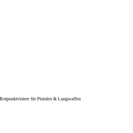
Rotpunktvisiere für Pistolen & Langwaffen