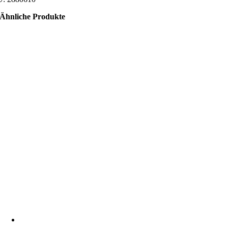
Ähnliche Produkte