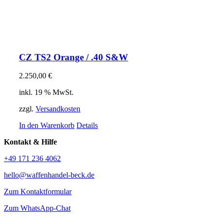
CZ TS2 Orange / .40 S&W
2.250,00
€
inkl. 19 % MwSt.
zzgl.
Versandkosten
In den Warenkorb
Details
Kontakt & Hilfe
+49 171 236 4062
hello@waffenhandel-beck.de
Zum Kontaktformular
Zum WhatsApp-Chat