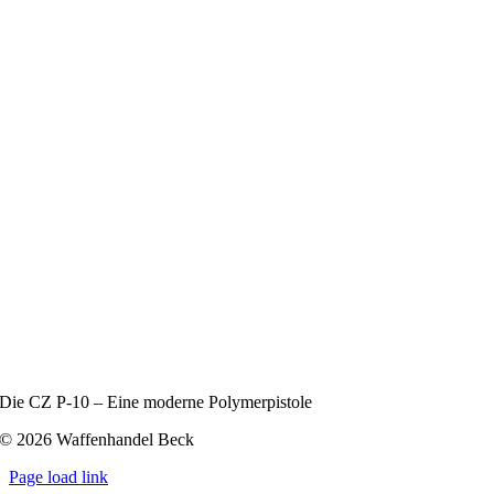
Die CZ P‑10 – Eine moderne Polymerpistole
© 2026 Waffenhandel Beck
Page load link