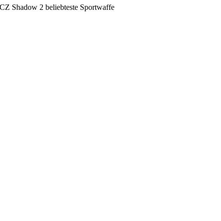
CZ Shadow 2 beliebteste Sportwaffe