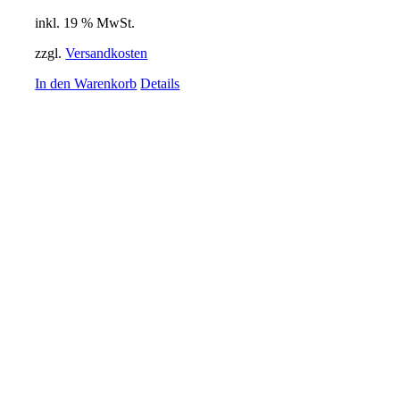
inkl. 19 % MwSt.
zzgl.
Versandkosten
In den Warenkorb
Details