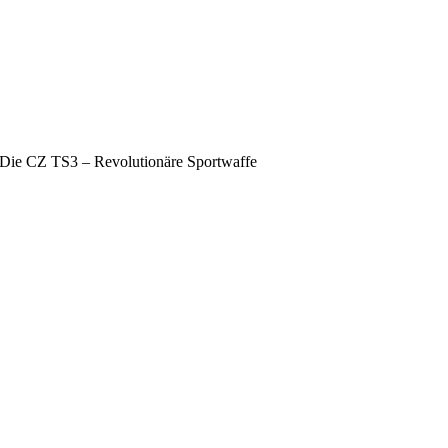
Die CZ TS3 – Revolutionäre Sportwaffe