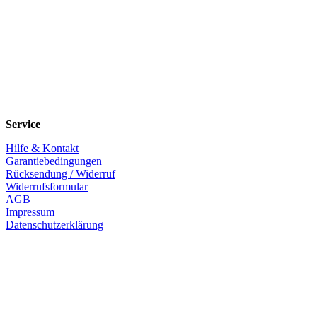
Service
Hilfe & Kontakt
Garantiebedingungen
Rücksendung / Widerruf
Widerrufsformular
AGB
Impressum
Datenschutzerklärung