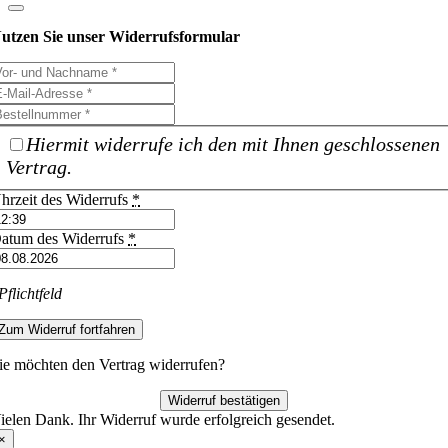
utzen Sie unser Widerrufsformular
Hiermit widerrufe ich den mit Ihnen geschlossenen
Vertrag.
hrzeit des Widerrufs
*
atum des Widerrufs
*
Pflichtfeld
Zum Widerruf fortfahren
ie möchten den Vertrag widerrufen?
Widerruf bestätigen
ielen Dank. Ihr Widerruf wurde erfolgreich gesendet.
×