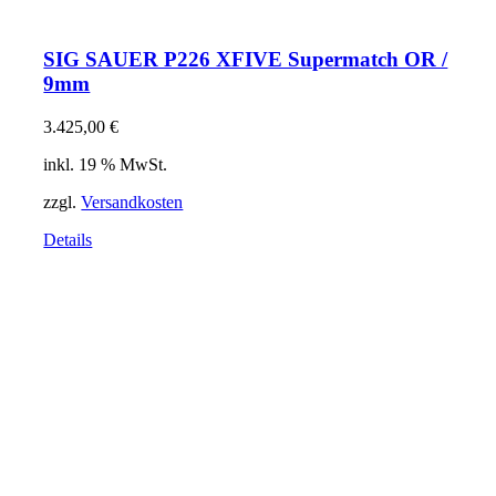
SIG SAUER P226 XFIVE Supermatch OR /
9mm
3.425,00
€
inkl. 19 % MwSt.
zzgl.
Versandkosten
Details