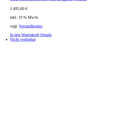
1.495,00
€
inkl. 19 % MwSt.
zzgl.
Versandkosten
In den Warenkorb
Details
Nicht verfügbar