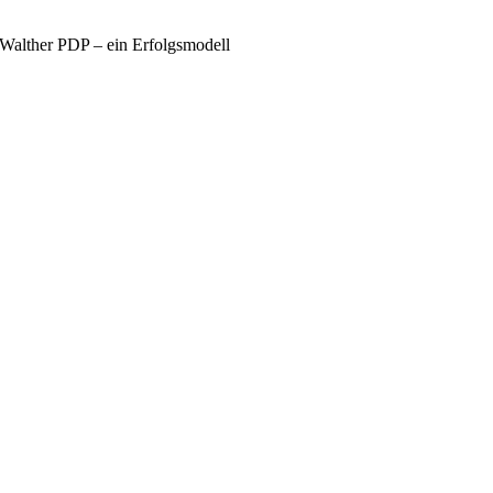
Walther PDP – ein Erfolgsmodell