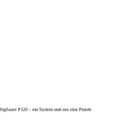
SigSauer P320 – ein System statt nur eine Pistole