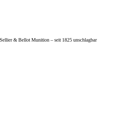
Sellier & Bellot Munition – seit 1825 unschlagbar