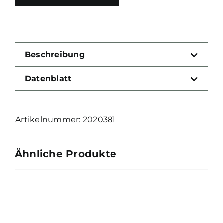
Beschreibung
Datenblatt
2020381
Ähnliche Produkte