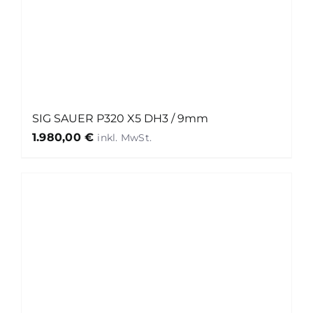
SIG SAUER P320 X5 DH3 / 9mm
1.980,00
€