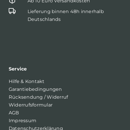
Ab 10 Euro Versandkosten
Lieferung binnen 48h innerhalb
Deutschlands
Service
Hilfe & Kontakt
Garantiebedingungen
Rücksendung / Widerruf
Widerrufsformular
AGB
Impressum
Datenschutzerklärung