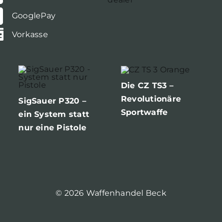
GooglePay
Vorkasse
Die CZ TS3 –
Revolutionäre
SigSauer P320 –
Sportwaffe
ein System statt
nur eine Pistole
© 2026 Waffenhandel Beck