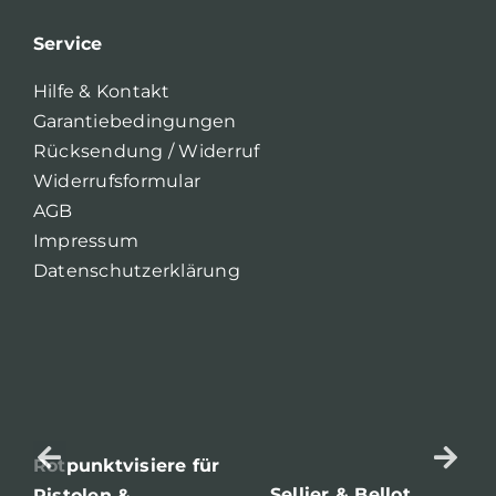
Service
Hilfe & Kontakt
Garantiebedingungen
Rücksendung / Widerruf
Widerrufsformular
AGB
Impressum
Datenschutzerklärung
Rotpunktvisiere für
Sellier & Bellot
Pistolen &