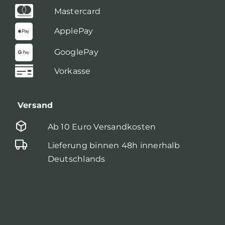
Mastercard
ApplePay
GooglePay
Vorkasse
Versand
Ab 10 Euro Versandkosten
Lieferung binnen 48h innerhalb
Deutschlands