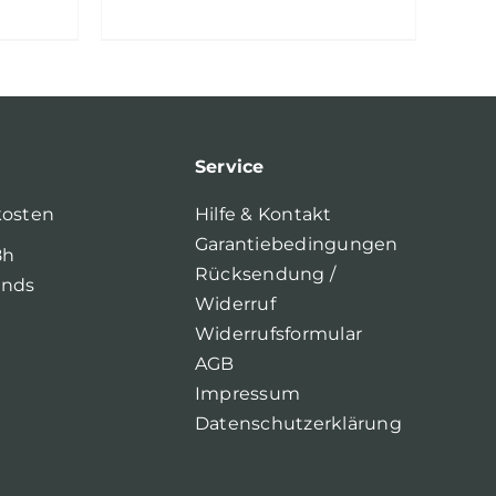
Service
kosten
Hilfe & Kontakt
Garantiebedingungen
8h
Rücksendung /
ands
Widerruf
Widerrufsformular
AGB
Impressum
Datenschutzerklärung