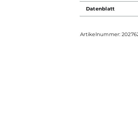
Datenblatt
20276