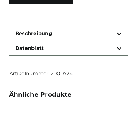
Beschreibung
Datenblatt
2000724
Ähnliche Produkte