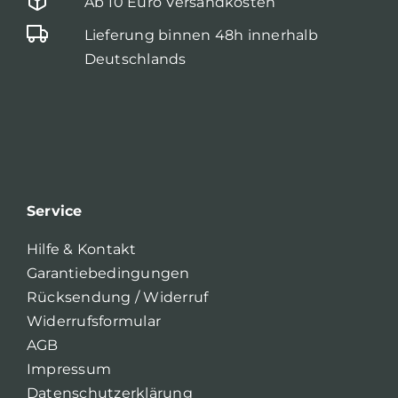
Ab 10 Euro Versandkosten
Lieferung binnen 48h innerhalb
Deutschlands
Service
Hilfe & Kontakt
Garantiebedingungen
Rücksendung / Widerruf
Widerrufsformular
AGB
Impressum
Datenschutzerklärung