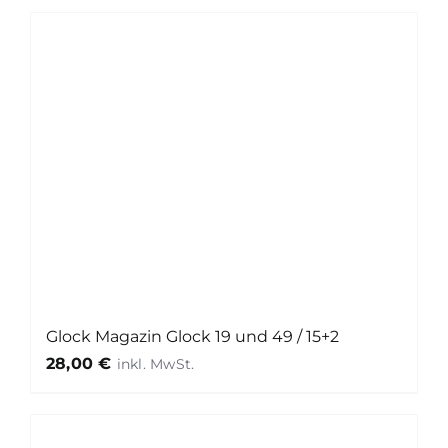
Glock Magazin Glock 19 und 49 / 15+2
28,00
€