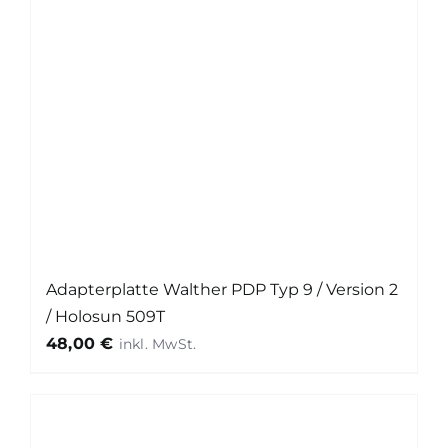
Adapterplatte Walther PDP Typ 9 / Version 2
/ Holosun 509T
48,00
€