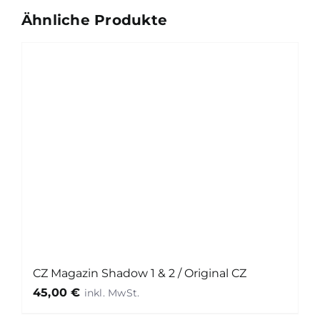
Ähnliche Produkte
CZ Magazin Shadow 1 & 2 / Original CZ
45,00
€