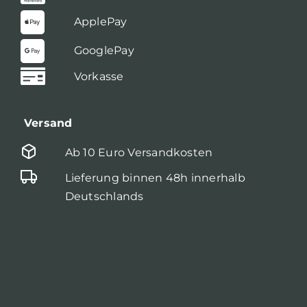
ApplePay
GooglePay
Vorkasse
Versand
Ab 10 Euro Versandkosten
Lieferung binnen 48h innerhalb
Deutschlands