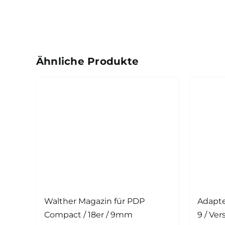
Ähnliche Produkte
Walther Magazin für PDP
Adapte
Compact / 18er / 9mm
9 / Ver