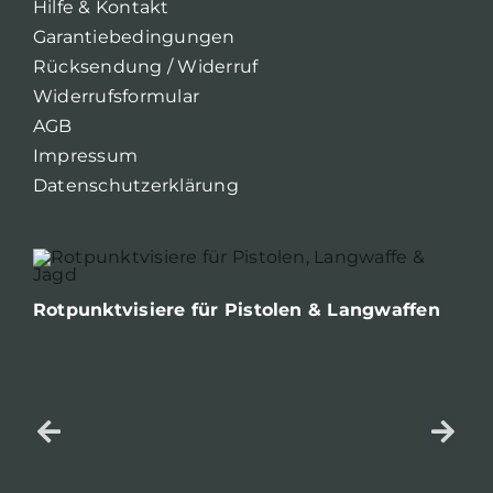
Hilfe & Kontakt
Garantiebedingungen
Rücksendung / Widerruf
Widerrufsformular
AGB
Impressum
Datenschutzerklärung
Rotpunktvisiere für Pistolen & Langwaffen