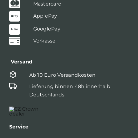
Mastercard
ApplePay
GooglePay
Vorkasse
Versand
Ab 10 Euro Versandkosten
Lieferung binnen 48h innerhalb
Deutschlands
Service