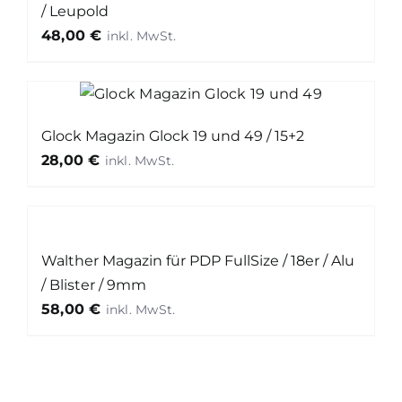
/ Leupold
48,00
€
Glock Magazin Glock 19 und 49 / 15+2
28,00
€
Walther Magazin für PDP FullSize / 18er / Alu
/ Blister / 9mm
58,00
€