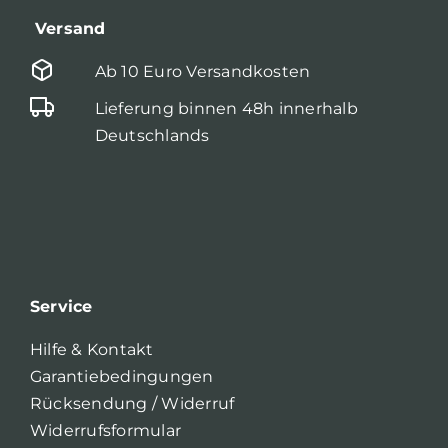
Versand
Ab 10 Euro Versandkosten
Lieferung binnen 48h innerhalb
Deutschlands
Service
Hilfe & Kontakt
Garantiebedingungen
Rücksendung / Widerruf
Widerrufsformular