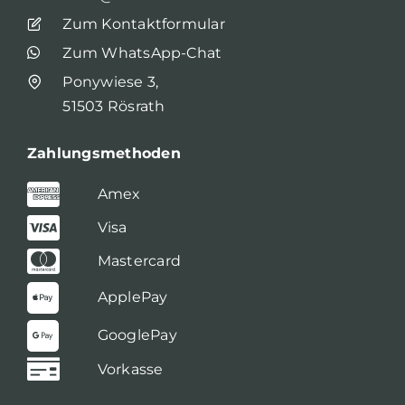
Zum Kontaktformular
Zum WhatsApp-Chat
Ponywiese 3,
51503 Rösrath
Zahlungsmethoden
Amex
Visa
Mastercard
ApplePay
GooglePay
Vorkasse