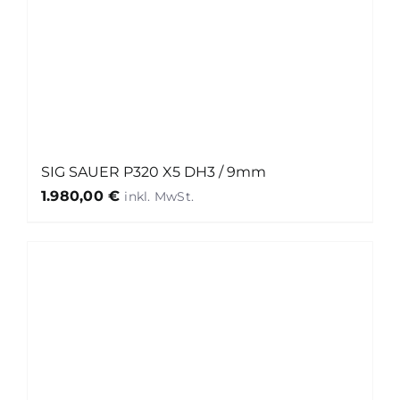
SIG SAUER P320 X5 DH3 / 9mm
1.980,00
€