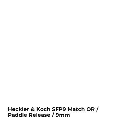
Heckler & Koch SFP9 Match OR /
Paddle Release / 9mm