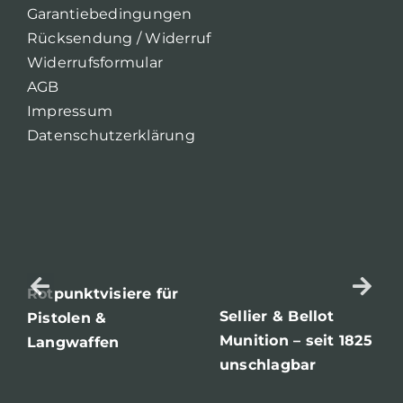
Garantiebedingungen
Rücksendung / Widerruf
Widerrufsformular
AGB
Impressum
Datenschutzerklärung
Rotpunktvisiere für
Sellier & Bellot
Pistolen &
Munition – seit 1825
Langwaffen
unschlagbar