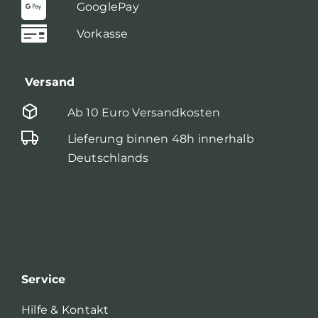
GooglePay
Vorkasse
Versand
Ab 10 Euro Versandkosten
Lieferung binnen 48h innerhalb
Deutschlands
Service
Hilfe & Kontakt