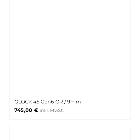
GLOCK 45 Gen6 OR / 9mm
745,00
€