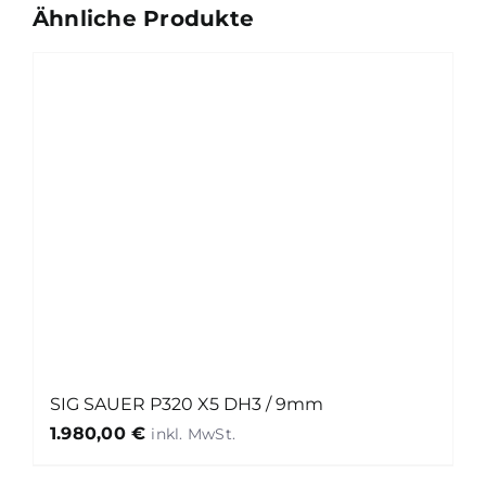
Ähnliche Produkte
SIG SAUER P320 X5 DH3 / 9mm
1.980,00
€