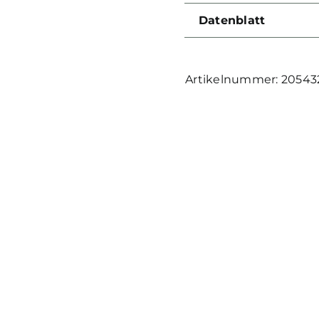
Datenblatt
20543