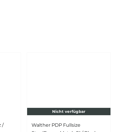
Nicht verfügbar
 /
Walther PDP Fullsize