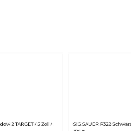
dow 2 TARGET / 5 Zoll /
SIG SAUER P322 Schwarz