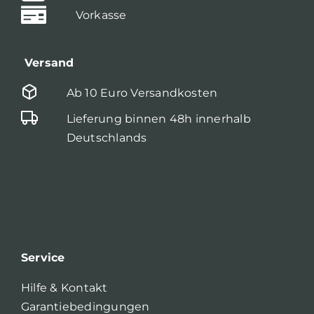
Vorkasse
Versand
Ab 10 Euro Versandkosten
Lieferung binnen 48h innerhalb
Deutschlands
Service
Hilfe & Kontakt
Garantiebedingungen