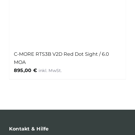
C-MORE RTS3B V2D Red Dot Sight / 6.0
MOA
895,00
€
Kontakt & Hilfe