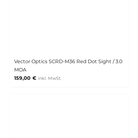
Vector Optics SCRD-M36 Red Dot Sight / 3.0
MOA
159,00
€