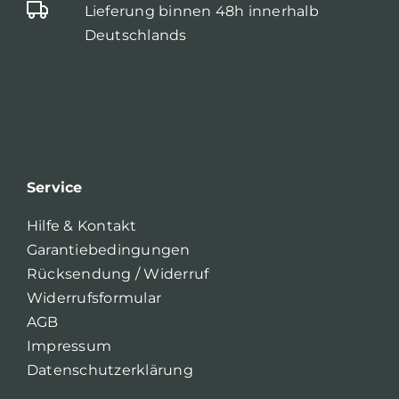
Lieferung binnen 48h innerhalb
Deutschlands
Service
Hilfe & Kontakt
Garantiebedingungen
Rücksendung / Widerruf
Widerrufsformular
AGB
Impressum
Datenschutzerklärung