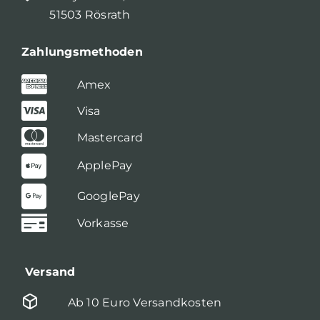
51503 Rösrath
Zahlungsmethoden
Amex
Visa
Mastercard
ApplePay
GooglePay
Vorkasse
Versand
Ab 10 Euro Versandkosten