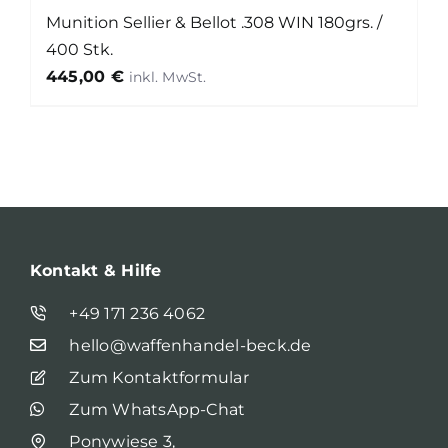
Munition Sellier & Bellot .308 WIN 180grs. /
400 Stk.
445,00
€
Kontakt & Hilfe
+49 171 236 4062
hello@waffenhandel-beck.de
Zum Kontaktformular
Zum WhatsApp-Chat
Ponywiese 3,