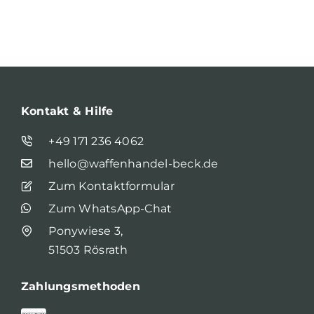
Kontakt & Hilfe
+49 171 236 4062
hello@waffenhandel-beck.de
Zum Kontaktformular
Zum WhatsApp-Chat
Ponywiese 3,
51503 Rösrath
Zahlungsmethoden