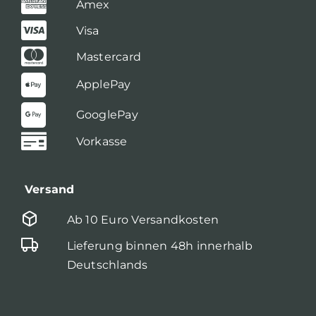
Amex
Visa
Mastercard
ApplePay
GooglePay
Vorkasse
Versand
Ab 10 Euro Versandkosten
Lieferung binnen 48h innerhalb
Deutschlands