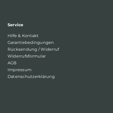
Service
Hilfe & Kontakt
Garantiebedingungen
Rücksendung / Widerruf
Widerrufsformular
AGB
Impressum
Datenschutzerklärung