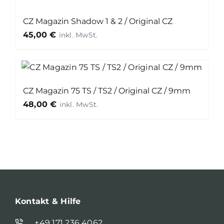
CZ Magazin Shadow 1 & 2 / Original CZ
45,00
€
CZ Magazin 75 TS / TS2 / Original CZ / 9mm
48,00
€
Kontakt & Hilfe
+49 171 236 4062