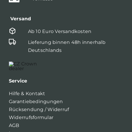
Versand
Ab 10 Euro Versandkosten
Lieferung binnen 48h innerhalb
Deutschlands
Service
Hilfe & Kontakt
Garantiebedingungen
Rücksendung / Widerruf
Widerrufsformular
AGB