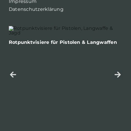
Impressum
Datenschutzerklärung
Rotpunktvisiere für Pistolen & Langwaffen