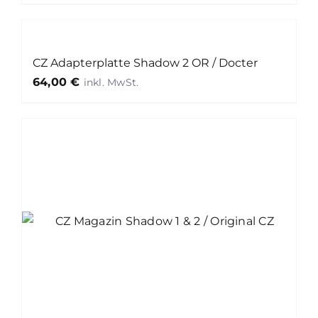
CZ Adapterplatte Shadow 2 OR / Docter
64,00
€