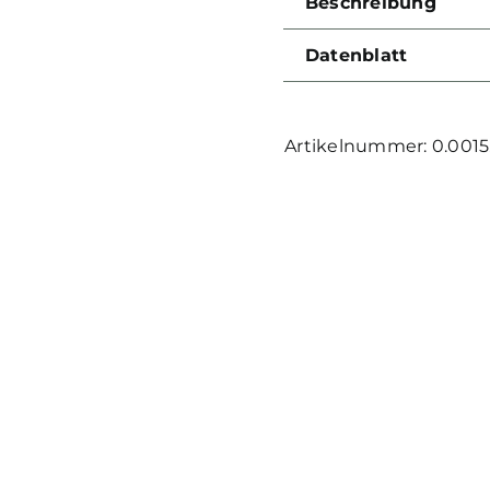
Beschreibung
Datenblatt
0.0015