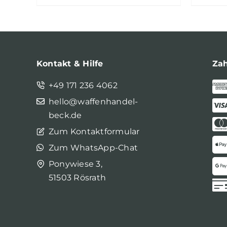
Kontakt & Hilfe
Za
+49 171 236 4062
hello@waffenhandel-
beck.de
Zum Kontaktformular
Zum WhatsApp-Chat
Ponywiese 3,
51503 Rösrath