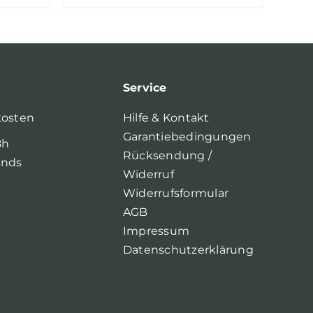
Service
kosten
Hilfe & Kontakt
Garantiebedingungen
8h
Rücksendung /
ands
Widerruf
Widerrufsformular
AGB
Impressum
Datenschutzerklärung