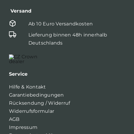
Versand
Ab 10 Euro Versandkosten
Lieferung binnen 48h innerhalb
Deutschlands
Service
Hilfe & Kontakt
Garantiebedingungen
Rücksendung / Widerruf
Widerrufsformular
AGB
Impressum