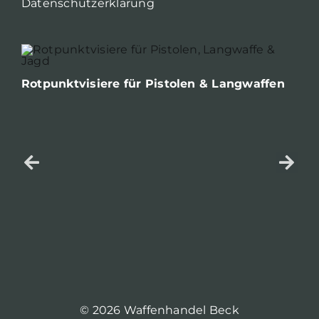
Datenschutzerklärung
Rotpunktvisiere für Pistolen & Langwaffen
© 2026 Waffenhandel Beck