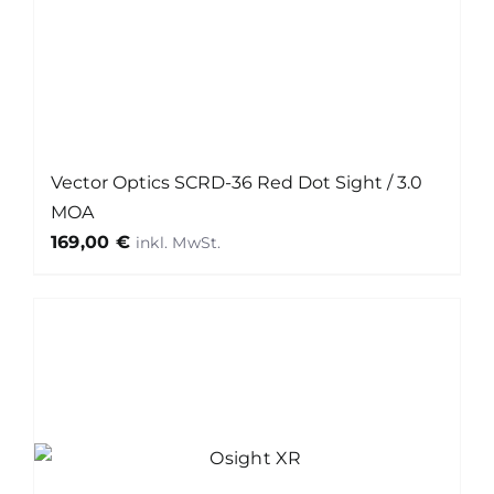
Vector Optics SCRD-36 Red Dot Sight / 3.0
MOA
169,00
€