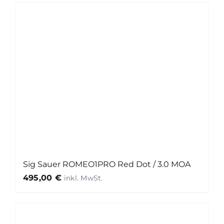
Sig Sauer ROMEO1PRO Red Dot / 3.0 MOA
495,00
€