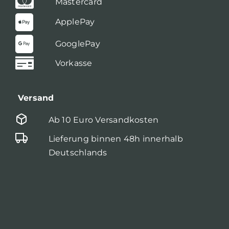
Mastercard
ApplePay
GooglePay
Vorkasse
Versand
Ab 10 Euro Versandkosten
Lieferung binnen 48h innerhalb
Deutschlands