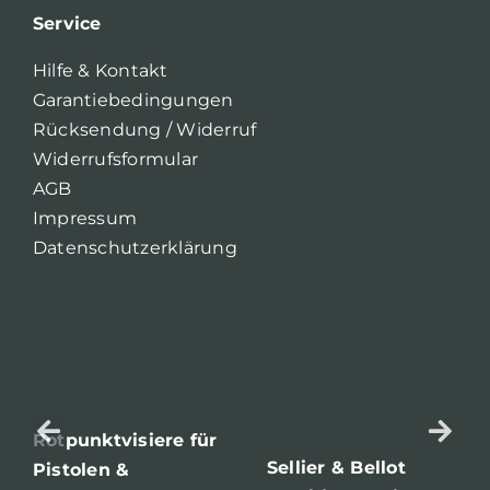
Service
Hilfe & Kontakt
Garantiebedingungen
Rücksendung / Widerruf
Widerrufsformular
AGB
Impressum
Datenschutzerklärung
Rotpunktvisiere für
Sellier & Bellot
Pistolen &