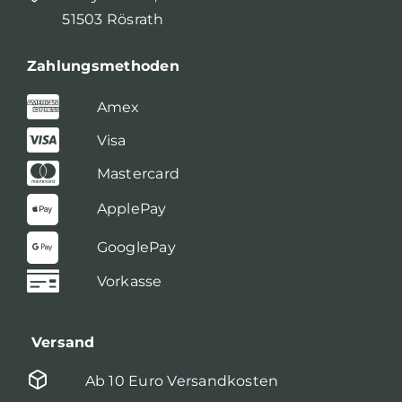
51503 Rösrath
Zahlungsmethoden
Amex
Visa
Mastercard
ApplePay
GooglePay
Vorkasse
Versand
Ab 10 Euro Versandkosten