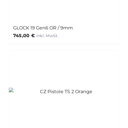
GLOCK 19 Gen6 OR / 9mm
745,00
€