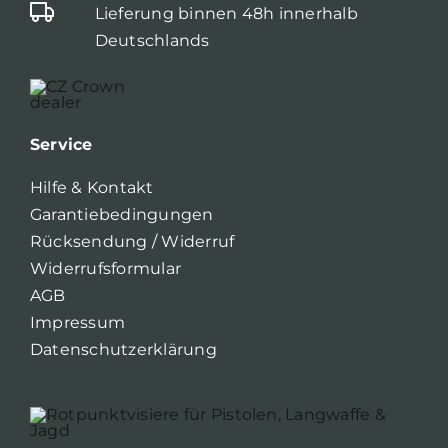
Lieferung binnen 48h innerhalb
Deutschlands
Service
Hilfe & Kontakt
Garantiebedingungen
Rücksendung / Widerruf
Widerrufsformular
AGB
Impressum
Datenschutzerklärung