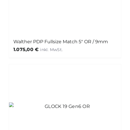
Walther PDP Fullsize Match 5″ OR / 9mm
1.075,00
€