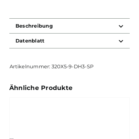
Beschreibung
Datenblatt
320X5-9-DH3-SP
Ähnliche Produkte