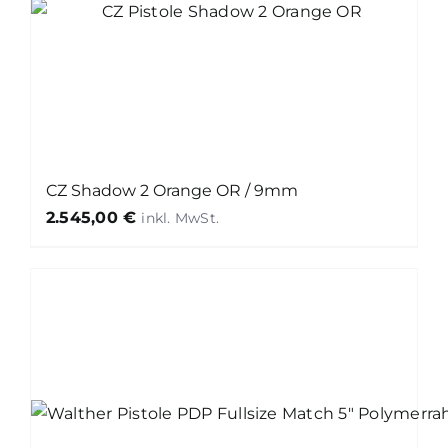
CZ Shadow 2 Orange OR / 9mm
2.545,00
€