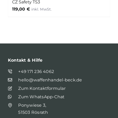
CZ Safety TS3
119,00
€
Kontakt & Hilfe
+49 171 236 4062
hello@waffenhandel-beck.de
Zum Kontaktformular
Zum WhatsApp-Chat
Ponywiese 3,
51503 Rösrath