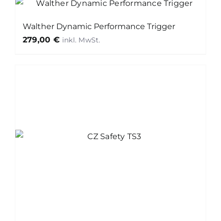
Walther Dynamic Performance Trigger
279,00
€