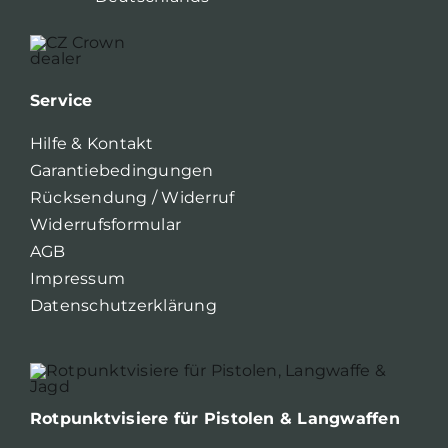
Service
Hilfe & Kontakt
Garantiebedingungen
Rücksendung / Widerruf
Widerrufsformular
AGB
Impressum
Datenschutzerklärung
Rotpunktvisiere für Pistolen & Langwaffen