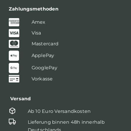
Zahlungsmethoden
Amex
Visa
Mastercard
ApplePay
GooglePay
Vorkasse
Versand
Ab 10 Euro Versandkosten
Lieferung binnen 48h innerhalb
Deutschlands