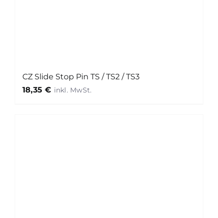
CZ Slide Stop Pin TS / TS2 / TS3
18,35
€