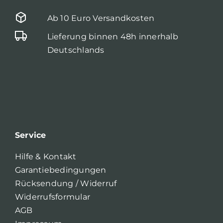
Ab 10 Euro Versandkosten
Lieferung binnen 48h innerhalb
Deutschlands
Service
Hilfe & Kontakt
Garantiebedingungen
Rücksendung / Widerruf
Widerrufsformular
AGB