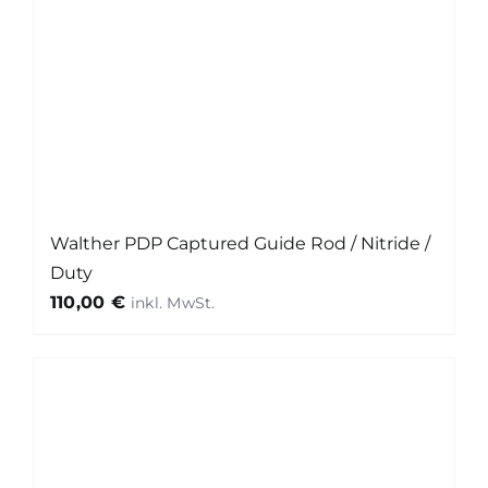
Walther PDP Captured Guide Rod / Nitride /
Duty
110,00
€