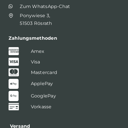
Zum WhatsApp-Chat
Ponywiese 3,
51503 Rösrath
Zahlungsmethoden
Amex
Visa
Mastercard
ApplePay
GooglePay
Vorkasse
Versand