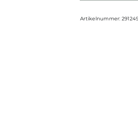
29124