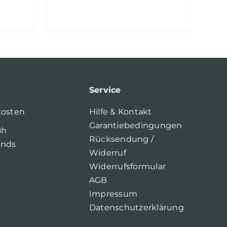
Service
kosten
Hilfe & Kontakt
Garantiebedingungen
8h
Rücksendung /
ands
Widerruf
Widerrufsformular
AGB
Impressum
Datenschutzerklärung