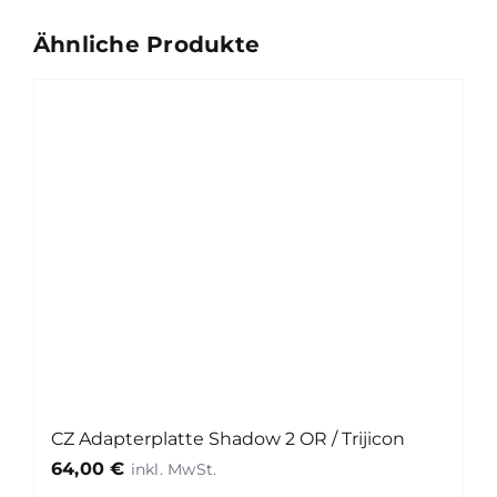
Ähnliche Produkte
CZ Adapterplatte Shadow 2 OR / Trijicon
64,00
€