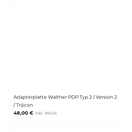
Adapterplatte Walther PDP Typ 2 / Version 2
/ Trijicon
48,00
€