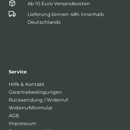
Ab 10 Euro Versandkosten
Lieferung binnen 48h innerhalb
Deutschlands
Service
Hilfe & Kontakt
Garantiebedingungen
Rücksendung / Widerruf
Widerrufsformular
AGB
Impressum