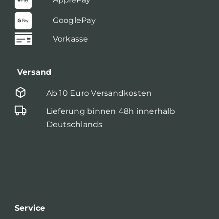
GooglePay
Vorkasse
Versand
Ab 10 Euro Versandkosten
Lieferung binnen 48h innerhalb
Deutschlands
Service