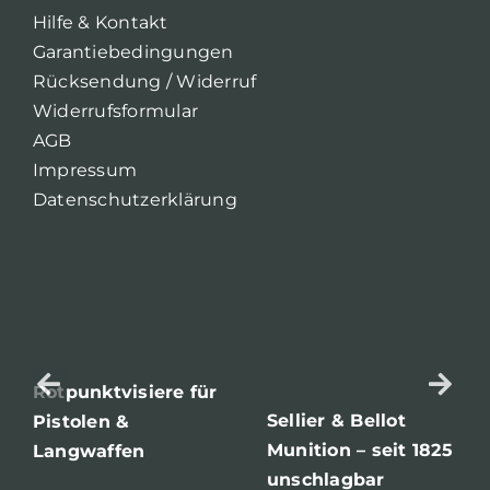
Hilfe & Kontakt
Garantiebedingungen
Rücksendung / Widerruf
Widerrufsformular
AGB
Impressum
Datenschutzerklärung
Rotpunktvisiere für
Sellier & Bellot
Pistolen &
Munition – seit 1825
Langwaffen
unschlagbar