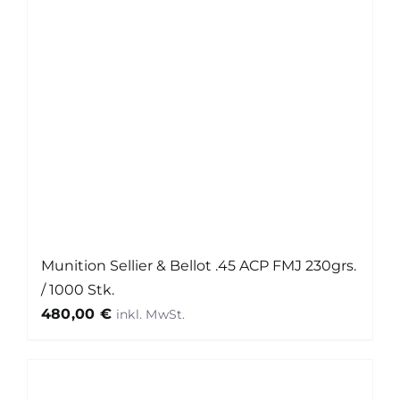
Munition Sellier & Bellot .45 ACP FMJ 230grs.
/ 1000 Stk.
480,00
€