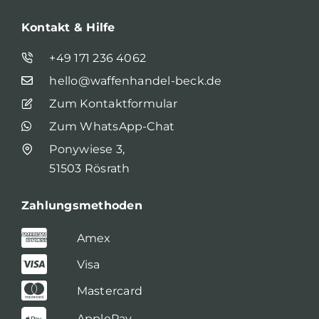
Kontakt & Hilfe
+49 171 236 4062
hello@waffenhandel-beck.de
Zum Kontaktformular
Zum WhatsApp-Chat
Ponywiese 3,
51503 Rösrath
Zahlungsmethoden
Amex
Visa
Mastercard
ApplePay