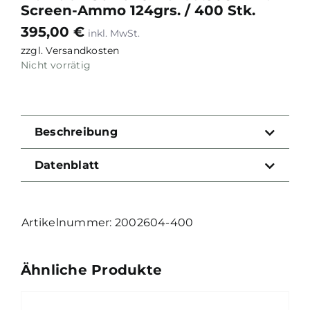
Screen-Ammo 124grs. / 400 Stk.
395,00
€
zzgl.
Versandkosten
Nicht vorrätig
Beschreibung
Datenblatt
2002604-400
Ähnliche Produkte