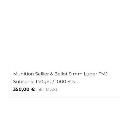
Munition Sellier & Bellot 9 mm Luger FMJ
Subsonic 140grs. / 1000 Stk.
350,00
€