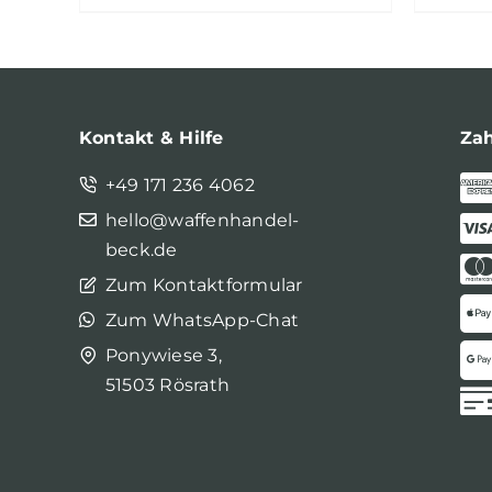
Kontakt & Hilfe
Za
+49 171 236 4062
hello@waffenhandel-
beck.de
Zum Kontaktformular
Zum WhatsApp-Chat
Ponywiese 3,
51503 Rösrath