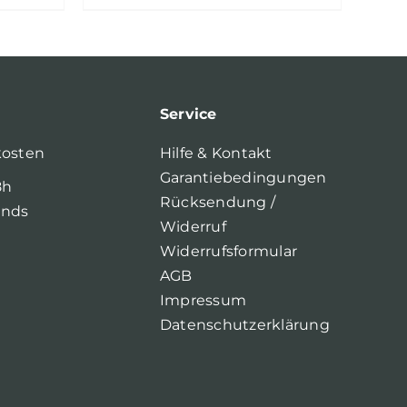
Service
kosten
Hilfe & Kontakt
Garantiebedingungen
8h
Rücksendung /
ands
Widerruf
Widerrufsformular
AGB
Impressum
Datenschutzerklärung