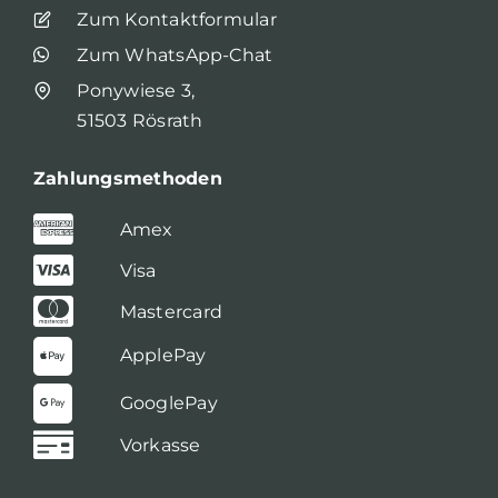
Zum Kontaktformular
Zum WhatsApp-Chat
Ponywiese 3,
51503 Rösrath
Zahlungsmethoden
Amex
Visa
Mastercard
ApplePay
GooglePay
Vorkasse