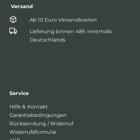
Versand
Ab 10 Euro Versandkosten
Lieferung binnen 48h innerhalb
Deutschlands
Service
Hilfe & Kontakt
Garantiebedingungen
Rücksendung / Widerruf
Widerrufsformular