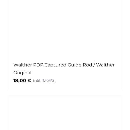
Walther PDP Captured Guide Rod / Walther
Original
18,00
€