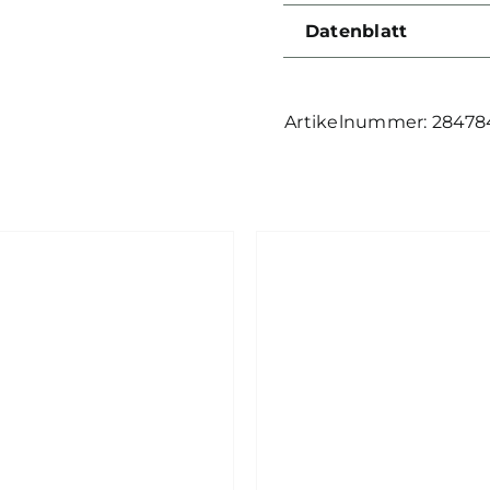
Datenblatt
28478