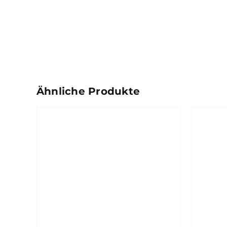
Ähnliche Produkte